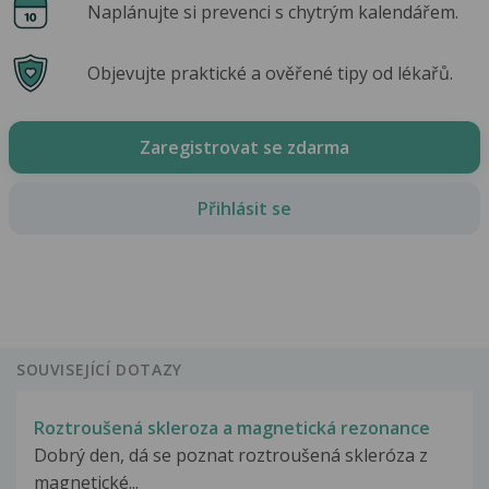
Naplánujte si prevenci s chytrým kalendářem.
Objevujte praktické a ověřené tipy od lékařů.
Zaregistrovat se zdarma
Přihlásit se
SOUVISEJÍCÍ DOTAZY
Roztroušená skleroza a magnetická rezonance
Dobrý den, dá se poznat roztroušená skleróza z
magnetické...