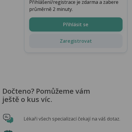
Přihlášení/registrace je zdarma a zabere
průměrně 2 minuty.
Přihlásit se
Zaregistrovat
Dočteno? Pomůžeme vám
ještě o kus víc.
Lékaři všech specializací čekají na váš dotaz.