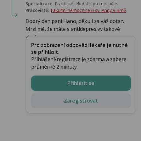
Specializace:
Praktické lékařství pro dospělé
Pracoviště:
Fakultní nemocnice u sv. Anny v Brně
Dobrý den paní Hano, děkuji za váš dotaz.
Mrzí mě, že máte s antidepresivy takové
zkušen...
Pro zobrazení odpovědi lékaře je nutné
se přihlásit.
Přihlášení/registrace je zdarma a zabere
průměrně 2 minuty.
Přihlásit se
Zaregistrovat