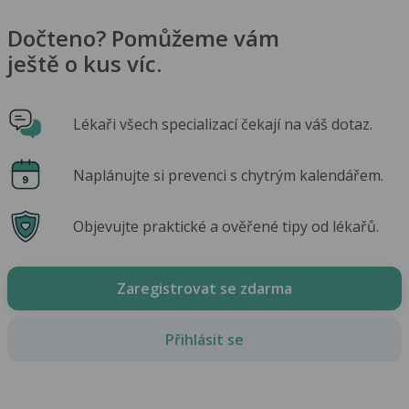
Dočteno? Pomůžeme vám
ještě o kus víc.
Lékaři všech specializací čekají na váš dotaz.
Naplánujte si prevenci s chytrým kalendářem.
Objevujte praktické a ověřené tipy od lékařů.
Zaregistrovat se zdarma
Přihlásit se