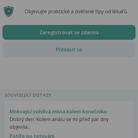
Objevujte praktické a ověřené tipy od lékařů.
Zaregistrovat se zdarma
Přihlásit se
SOUVISEJÍCÍ DOTAZY
Mokvající svědivá místa kolem konečníku
Dobrý den. Kolem análu se mi před pár dny
objevila...
Potíže po tetování