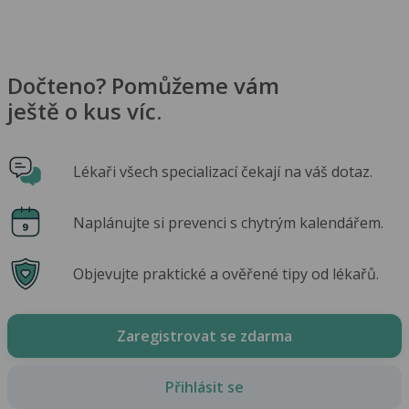
Dočteno? Pomůžeme vám
ještě o kus víc.
Lékaři všech specializací čekají na váš dotaz.
Naplánujte si prevenci s chytrým kalendářem.
Objevujte praktické a ověřené tipy od lékařů.
Zaregistrovat se zdarma
Přihlásit se