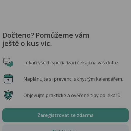
Dočteno? Pomůžeme vám
ještě o kus víc.
Lékaři všech specializací čekají na váš dotaz.
Naplánujte si prevenci s chytrým kalendářem.
Objevujte praktické a ověřené tipy od lékařů.
Zaregistrovat se zdarma