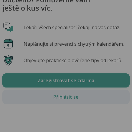
ještě o kus víc.
Lékaři všech specializací čekají na váš dotaz.
Naplánujte si prevenci s chytrým kalendářem.
Objevujte praktické a ověřené tipy od lékařů.
Zaregistrovat se zdarma
Přihlásit se