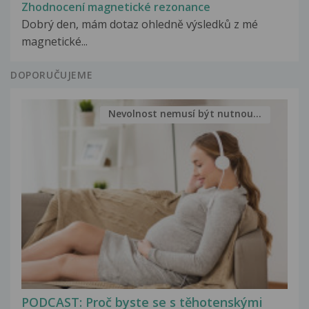
Zhodnocení magnetické rezonance
Dobrý den, mám dotaz ohledně výsledků z mé
magnetické...
DOPORUČUJEME
Nevolnost nemusí být nutnou...
PODCAST: Proč byste se s těhotenskými