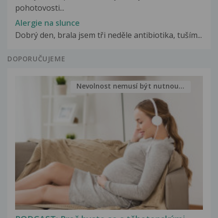
pohotovosti...
Alergie na slunce
Dobrý den, brala jsem tři neděle antibiotika, tuším...
DOPORUČUJEME
Nevolnost nemusí být nutnou...