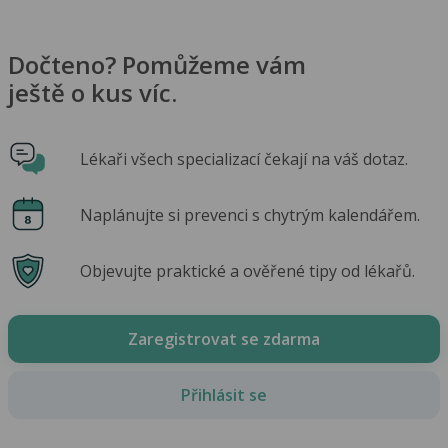
Dočteno? Pomůžeme vám
ještě o kus víc.
Lékaři všech specializací čekají na váš dotaz.
Naplánujte si prevenci s chytrým kalendářem.
Objevujte praktické a ověřené tipy od lékařů.
Zaregistrovat se zdarma
Přihlásit se