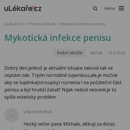
Menu
uLékaře.cz
Poradna lékaře
Mykotická infekce penisu
Mykotická infekce penisu
Kožní obtíže
Michal
19.3.2020
Dobrý den,jelikož je aktuální situace taková tak se
zeptám zde. Trpím normálně lupenkou,ale,je možné
aby se lupénka(stroupky) roznesla i na počáteční část
penisu a byl hrubší žalud? Nijak neboli nesvedi,je to
spíše esteticky problém
Odpovídá lékař:
Hezký večer pane Michale, děkuji za dotaz.