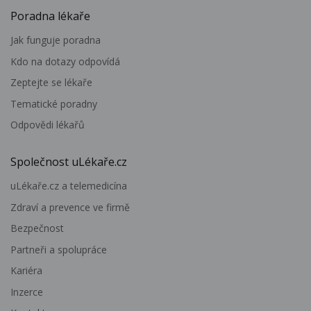
Poradna lékaře
Jak funguje poradna
Kdo na dotazy odpovídá
Zeptejte se lékaře
Tematické poradny
Odpovědi lékařů
Společnost uLékaře.cz
uLékaře.cz a telemedicína
Zdraví a prevence ve firmě
Bezpečnost
Partneři a spolupráce
Kariéra
Inzerce