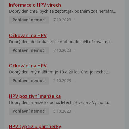
Informace o HPV virech
Dobrý den,chtěl bych se zeptat,jak poznám zda nemám...
Pohlavní nemoci
7.10.2023
Očkování na HPV
Dobrý den, do kolika let se mohou dospělí očkovat na...
Pohlavní nemoci
7.10.2023
Očkování na HPV
Dobrý den, mým dětem je 18 a 20 let. Chci je nechat...
Pohlavní nemoci
5.10.2023
HPV pozitivní manželka
Dobrý den, manželka po xx letech přivezla z Východu...
Pohlavní nemoci
5.10.2023
HPV typ 52 u partnerky