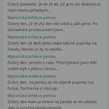
Dobrý podvečer. Je mi 20 let. Už je to asi 4měsíce,co
mám novou přítelkyni....
Mykotická infekce penisu
Dobrý den, Již druhý den mě svědí a pálí penis. Po
důkladném prozkoumání jsem...
Mykotická infekce penisu
Dobrý den už delší dobu mám takové pupínky na
žaludu. Nevíte co by to mohlo...
Mykotická infekce penisu
Dobrý den, prosím o radu. Před týdnem jsem měl
orální styk s jednou ženou....
Mykotická infekce penisu
Dobry den, na penisu se mi objevili pupinky (viz.
fotka). Partnerka si stezuje...
Mykotická infekce penisu
Dobry den mam problem na penise se mi udelala
jaka si vyrazka nepali nesvedi...