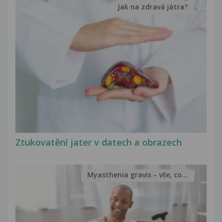
Jak na zdravá játra?
Ztukovatění jater v datech a obrazech
Myasthenia gravis – vše, co...