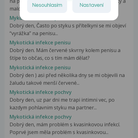
na predkozke penisu sa mi vyhodili cervene flaky a
Nesouhlasím
Nastavení
malo cervene vyrazky po oboch...
Mykotická infekce penisu
Dobrý den, Často po styku s přítelkyni se mi objeví
“vyrážka” na penisu...
Mykotická infekce penisu
Dobrý den. Mám červené skvrny kolem penisu a
štípe to občas, co s tím mám dělat?
Mykotická infekce penisu
Dobrý den ) asi před několika dny se mi objevili na
žaludu takové menší červené...
Mykotická infekce pochvy
Dobry den, uz par dni me trapi intimni vec, po
kazdym pohlavnim styku ma partner...
Mykotická infekce pochvy
Dobrý den, mám problém s kvasinkovou infekcí.
Poprvé jsem měla problém s kvasinkovou...