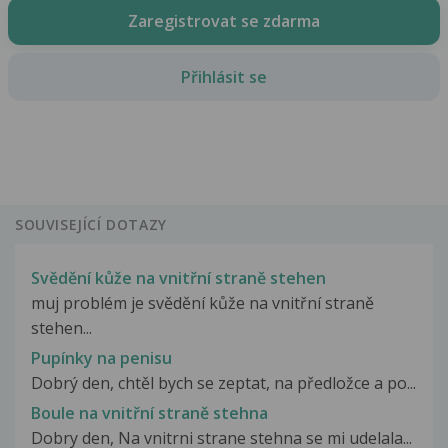
Zaregistrovat se zdarma
Přihlásit se
SOUVISEJÍCÍ DOTAZY
Svědění kůže na vnitřní straně stehen
muj problém je svědění kůže na vnitřní straně
stehen...
Pupínky na penisu
Dobrý den, chtěl bych se zeptat, na předložce a po...
Boule na vnitřní straně stehna
Dobry den, Na vnitrni strane stehna se mi udelala...