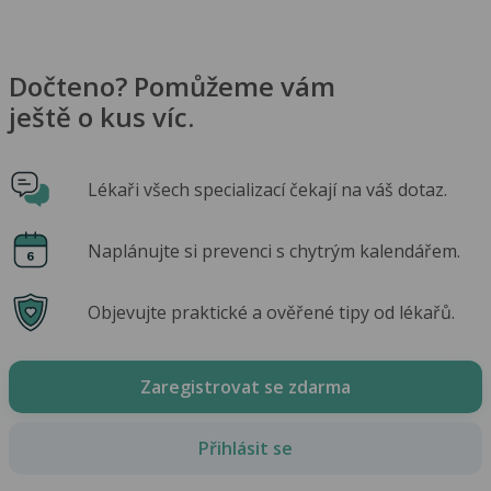
Dočteno? Pomůžeme vám
ještě o kus víc.
Lékaři všech specializací čekají na váš dotaz.
Naplánujte si prevenci s chytrým kalendářem.
Objevujte praktické a ověřené tipy od lékařů.
Zaregistrovat se zdarma
Přihlásit se