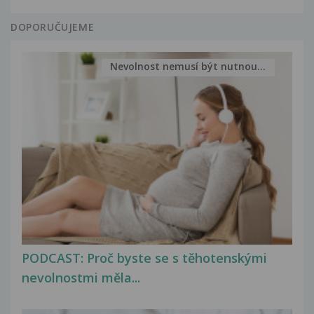
DOPORUČUJEME
Nevolnost nemusí být nutnou...
PODCAST: Proč byste se s těhotenskými
nevolnostmi měla...