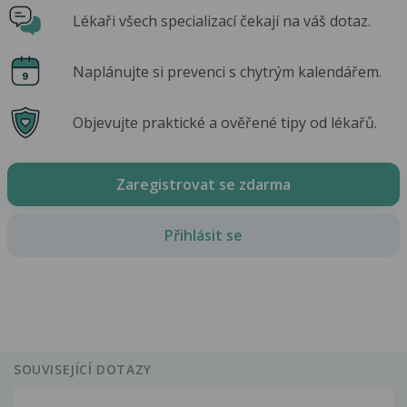
Lékaři všech specializací čekají na váš dotaz.
Naplánujte si prevenci s chytrým kalendářem.
Objevujte praktické a ověřené tipy od lékařů.
Zaregistrovat se zdarma
Přihlásit se
SOUVISEJÍCÍ DOTAZY