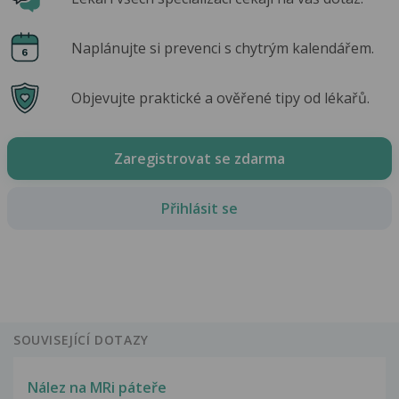
Naplánujte si prevenci s chytrým kalendářem.
Objevujte praktické a ověřené tipy od lékařů.
Zaregistrovat se zdarma
Přihlásit se
SOUVISEJÍCÍ DOTAZY
Nález na MRi páteře