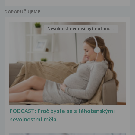
DOPORUČUJEME
Nevolnost nemusí být nutnou...
PODCAST: Proč byste se s těhotenskými
nevolnostmi měla...