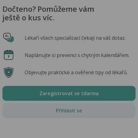
Dočteno? Pomůžeme vám
ještě o kus víc.
Lékaři všech specializací čekají na váš dotaz.
Naplánujte si prevenci s chytrým kalendářem.
Objevujte praktické a ověřené tipy od lékařů.
Zaregistrovat se zdarma
Přihlásit se