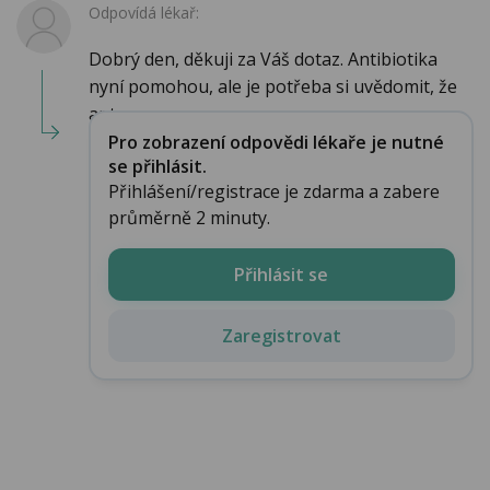
Odpovídá lékař:
Dobrý den, děkuji za Váš dotaz. Antibiotika
nyní pomohou, ale je potřeba si uvědomit, že
ant...
Pro zobrazení odpovědi lékaře je nutné
se přihlásit.
Přihlášení/registrace je zdarma a zabere
průměrně 2 minuty.
Přihlásit se
Zaregistrovat