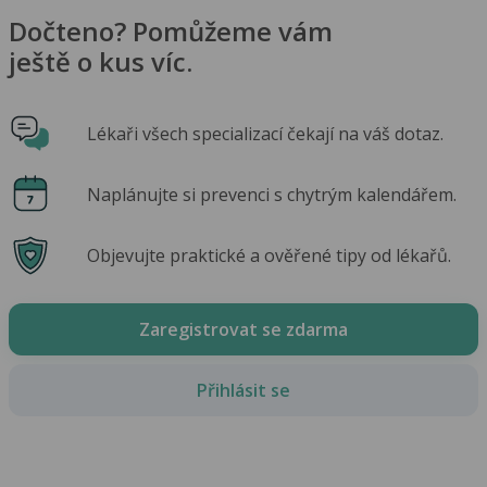
Dočteno? Pomůžeme vám
ještě o kus víc.
Lékaři všech specializací čekají na váš dotaz.
Naplánujte si prevenci s chytrým kalendářem.
Objevujte praktické a ověřené tipy od lékařů.
Zaregistrovat se zdarma
Přihlásit se