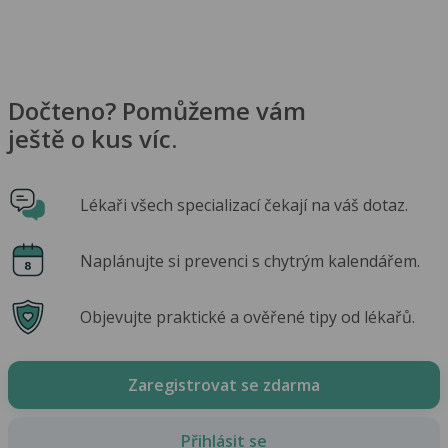
Dočteno? Pomůžeme vám
ještě o kus víc.
Lékaři všech specializací čekají na váš dotaz.
Naplánujte si prevenci s chytrým kalendářem.
Objevujte praktické a ověřené tipy od lékařů.
Zaregistrovat se zdarma
Přihlásit se