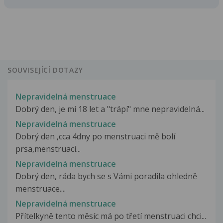
SOUVISEJÍCÍ DOTAZY
Nepravidelná menstruace
Dobrý den, je mi 18 let a "trápí" mne nepravidelná...
Nepravidelná menstruace
Dobrý den ,cca 4dny po menstruaci mě bolí
prsa,menstruaci...
Nepravidelná menstruace
Dobrý den, ráda bych se s Vámi poradila ohledně
menstruace....
Nepravidelná menstruace
Přítelkyně tento měsíc má po třetí menstruaci chci...