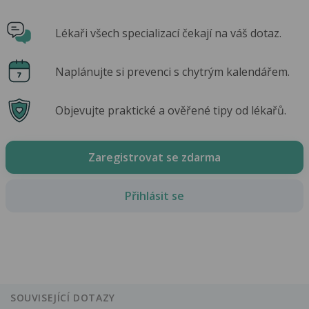
Lékaři všech specializací čekají na váš dotaz.
Naplánujte si prevenci s chytrým kalendářem.
Objevujte praktické a ověřené tipy od lékařů.
Zaregistrovat se zdarma
Přihlásit se
SOUVISEJÍCÍ DOTAZY