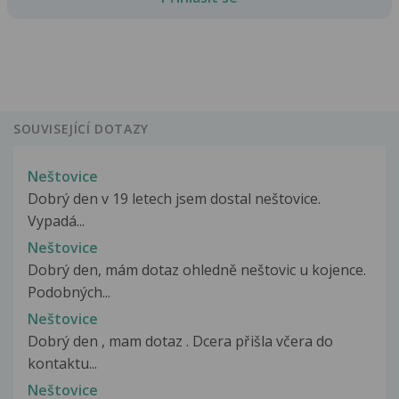
SOUVISEJÍCÍ DOTAZY
Neštovice
Dobrý den v 19 letech jsem dostal neštovice.
Vypadá...
Neštovice
Dobrý den, mám dotaz ohledně neštovic u kojence.
Podobných...
Neštovice
Dobrý den , mam dotaz . Dcera přišla včera do
kontaktu...
Neštovice