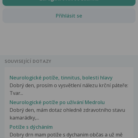
Přihlásit se
SOUVISEJÍCÍ DOTAZY
Neurologické potíže, tinnitus, bolesti hlavy
Dobrý den, prosím o vysvětlení nálezu krční páteře:
Tvar...
Neurologické potíže po užívání Medrolu
Dobrý den, mám dotaz ohledně zdravotního stavu
kamarádky,...
Potíže s dýcháním
Dobry drn mam potiže s dychanim občas a už mě