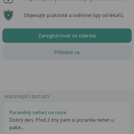
Objevujte praktické a ověřené tipy od lékařů.
Zaregistrovat se zdarma
Přihlásit se
SOUVISEJÍCÍ DOTAZY
Poraněný nehet na noze
Dobrý den, Před 2 dny jsem si poranila nehet u
palce...