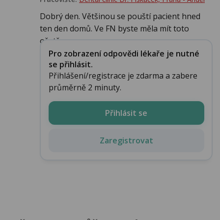
Dobrý den. Většinou se pouští pacient hned
ten den domů. Ve FN byste měla mít toto
ošetřen...
Pro zobrazení odpovědi lékaře je nutné
se přihlásit.
Přihlášení/registrace je zdarma a zabere
průměrně 2 minuty.
Přihlásit se
Zaregistrovat