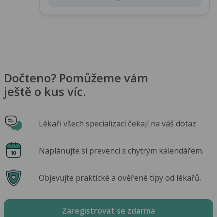
Dočteno? Pomůžeme vám
ještě o kus víc.
Lékaři všech specializací čekají na váš dotaz.
Naplánujte si prevenci s chytrým kalendářem.
Objevujte praktické a ověřené tipy od lékařů.
Zaregistrovat se zdarma