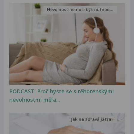
Nevolnost nemusí být nutnou...
PODCAST: Proč byste se s těhotenskými
nevolnostmi měla...
Jak na zdravá játra?