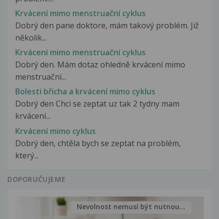
Krvácení mimo menstruační cyklus
Dobrý den pane doktore, mám takový problém. Již
několik...
Krvácení mimo menstruační cyklus
Dobrý den. Mám dotaz ohledně krvácení mimo
menstruační...
Bolesti břicha a krvácení mimo cyklus
Dobrý den Chci se zeptat uz tak 2 tydny mam
krvácení...
Krvácení mimo cyklus
Dobrý den, chtěla bych se zeptat na problém,
který...
DOPORUČUJEME
Nevolnost nemusí být nutnou...