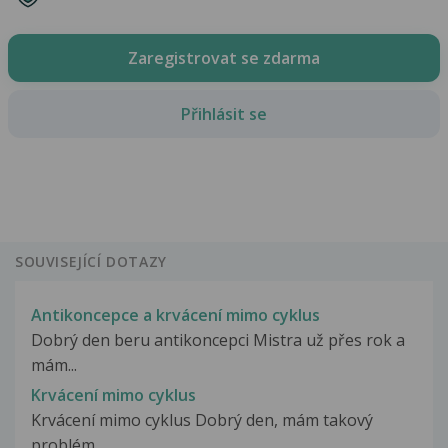
Zaregistrovat se zdarma
Přihlásit se
SOUVISEJÍCÍ DOTAZY
Antikoncepce a krvácení mimo cyklus
Dobrý den beru antikoncepci Mistra už přes rok a
mám...
Krvácení mimo cyklus
Krvácení mimo cyklus Dobrý den, mám takový
problém.....