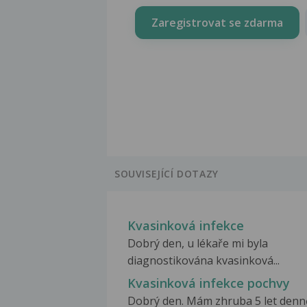
Zaregistrovat se zdarma
SOUVISEJÍCÍ DOTAZY
Kvasinková infekce
Dobrý den, u lékaře mi byla
diagnostikována kvasinková...
Kvasinková infekce pochvy
Dobrý den. Mám zhruba 5 let denn