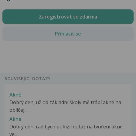
Zaregistrovat se zdarma
Přihlásit se
SOUVISEJÍCÍ DOTAZY
Akné
Dobrý den, už od základní školy mě trápí akné na
obličeji,...
Akne
Dobrý den, rád bych položil dotaz na tvoření akné
ve...