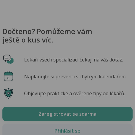
Dočteno? Pomůžeme vám
ještě o kus víc.
Lékaři všech specializací čekají na váš dotaz.
Naplánujte si prevenci s chytrým kalendářem.
Objevujte praktické a ověřené tipy od lékařů.
Zaregistrovat se zdarma
Přihlásit se