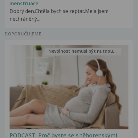
menstruace
Dobrý den.Chtěla bych se zeptat.Mela jsem
nechráněný...
DOPORUČUJEME
Nevolnost nemusí být nutnou...
PODCAST: Proč byste se s těhotenskými