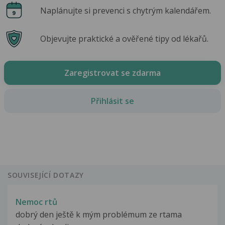
Naplánujte si prevenci s chytrým kalendářem.
Objevujte praktické a ověřené tipy od lékařů.
Zaregistrovat se zdarma
Přihlásit se
SOUVISEJÍCÍ DOTAZY
Nemoc rtů
dobrý den ještě k mým problémum ze rtama