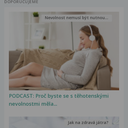
DOPORUČUJEME
Nevolnost nemusí být nutnou...
PODCAST: Proč byste se s těhotenskými
nevolnostmi měla...
Jak na zdravá játra?