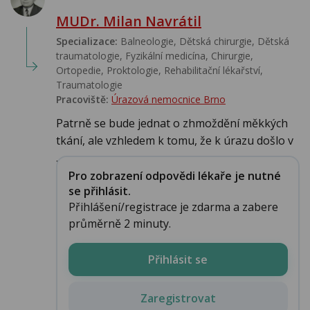
MUDr. Milan Navrátil
Specializace:
Balneologie, Dětská chirurgie, Dětská
traumatologie, Fyzikální medicína, Chirurgie,
Ortopedie, Proktologie, Rehabilitační lékařství‎,
Traumatologie
Pracoviště:
Úrazová nemocnice Brno
Patrně se bude jednat o zhmoždění měkkých
tkání, ale vzhledem k tomu, že k úrazu došlo v
...
Pro zobrazení odpovědi lékaře je nutné
se přihlásit.
Přihlášení/registrace je zdarma a zabere
průměrně 2 minuty.
Přihlásit se
Zaregistrovat