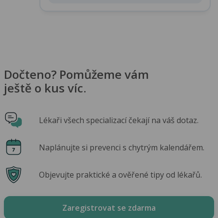
Dočteno? Pomůžeme vám
ještě o kus víc.
Lékaři všech specializací čekají na váš dotaz.
Naplánujte si prevenci s chytrým kalendářem.
Objevujte praktické a ověřené tipy od lékařů.
Zaregistrovat se zdarma