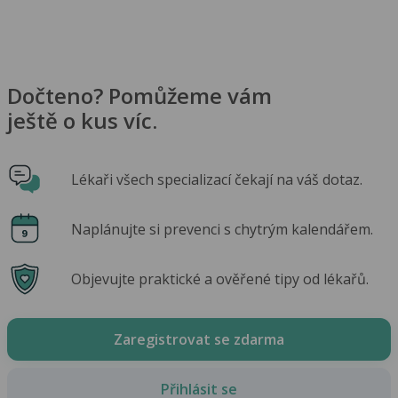
Dočteno? Pomůžeme vám
ještě o kus víc.
Lékaři všech specializací čekají na váš dotaz.
Naplánujte si prevenci s chytrým kalendářem.
Objevujte praktické a ověřené tipy od lékařů.
Zaregistrovat se zdarma
Přihlásit se