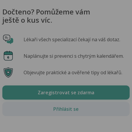
Dočteno? Pomůžeme vám
ještě o kus víc.
Lékaři všech specializací čekají na váš dotaz.
Naplánujte si prevenci s chytrým kalendářem.
Objevujte praktické a ověřené tipy od lékařů.
Zaregistrovat se zdarma
Přihlásit se