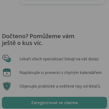
Dočteno? Pomůžeme vám
ještě o kus víc.
Lékaři všech specializací čekají na váš dotaz.
Naplánujte si prevenci s chytrým kalendářem.
Objevujte praktické a ověřené tipy od lékařů.
Zaregistrovat se zdarma