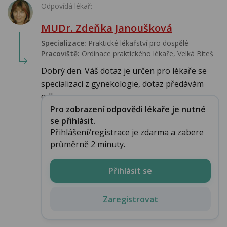
Odpovídá lékař:
MUDr. Zdeňka Janoušková
Specializace:
Praktické lékařství pro dospělé
Pracoviště:
Ordinace praktického lékaře, Velká Bíteš
Dobrý den. Váš dotaz je určen pro lékaře se
specializací z gynekologie, dotaz předávám
odb...
Pro zobrazení odpovědi lékaře je nutné
se přihlásit.
Přihlášení/registrace je zdarma a zabere
průměrně 2 minuty.
Přihlásit se
Zaregistrovat