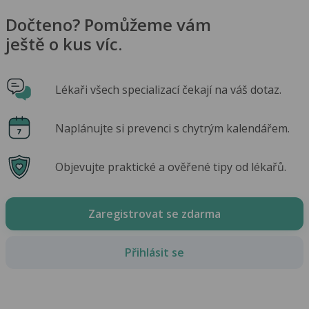
Dočteno? Pomůžeme vám
ještě o kus víc.
Lékaři všech specializací čekají na váš dotaz.
Naplánujte si prevenci s chytrým kalendářem.
Objevujte praktické a ověřené tipy od lékařů.
Zaregistrovat se zdarma
Přihlásit se