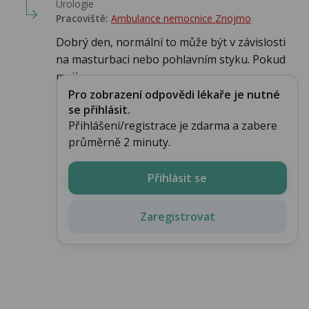
Urologie‎
Pracoviště:
Ambulance nemocnice Znojmo
Dobrý den, normální to může být v závislosti
na masturbaci nebo pohlavním styku. Pokud
mají...
Pro zobrazení odpovědi lékaře je nutné
se přihlásit.
Přihlášení/registrace je zdarma a zabere
průměrně 2 minuty.
Přihlásit se
Zaregistrovat