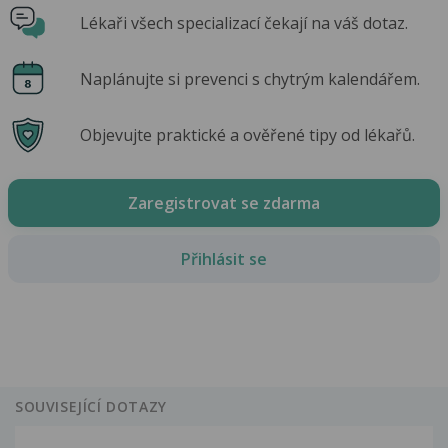
Lékaři všech specializací čekají na váš dotaz.
Naplánujte si prevenci s chytrým kalendářem.
Objevujte praktické a ověřené tipy od lékařů.
Zaregistrovat se zdarma
Přihlásit se
SOUVISEJÍCÍ DOTAZY