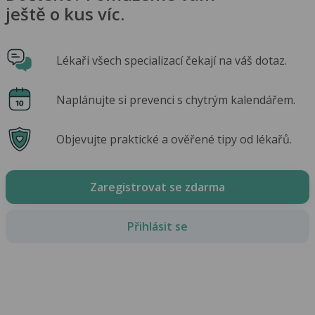
ještě o kus víc.
Lékaři všech specializací čekají na váš dotaz.
Naplánujte si prevenci s chytrým kalendářem.
Objevujte praktické a ověřené tipy od lékařů.
Zaregistrovat se zdarma
Přihlásit se