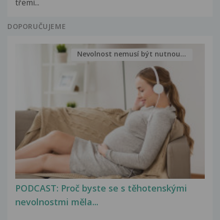
třemi...
DOPORUČUJEME
Nevolnost nemusí být nutnou...
PODCAST: Proč byste se s těhotenskými
nevolnostmi měla...