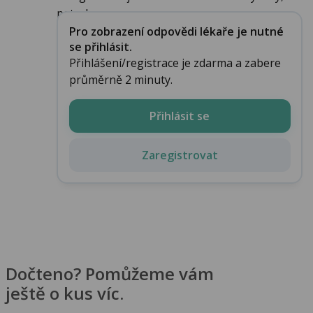
petech...
Pro zobrazení odpovědi lékaře je nutné
se přihlásit.
Přihlášení/registrace je zdarma a zabere
průměrně 2 minuty.
Přihlásit se
Zaregistrovat
Dočteno? Pomůžeme vám
ještě o kus víc.