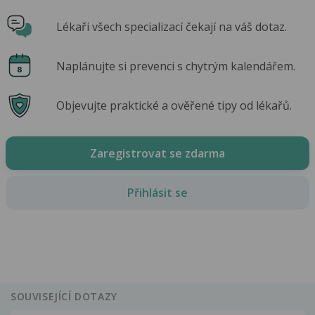
Lékaři všech specializací čekají na váš dotaz.
Naplánujte si prevenci s chytrým kalendářem.
Objevujte praktické a ověřené tipy od lékařů.
Zaregistrovat se zdarma
Přihlásit se
SOUVISEJÍCÍ DOTAZY