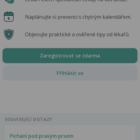
Naplánujte si prevenci s chytrým kalendářem.
Objevujte praktické a ověřené tipy od lékařů.
Zaregistrovat se zdarma
Přihlásit se
SOUVISEJÍCÍ DOTAZY
Píchání pod pravým prsem