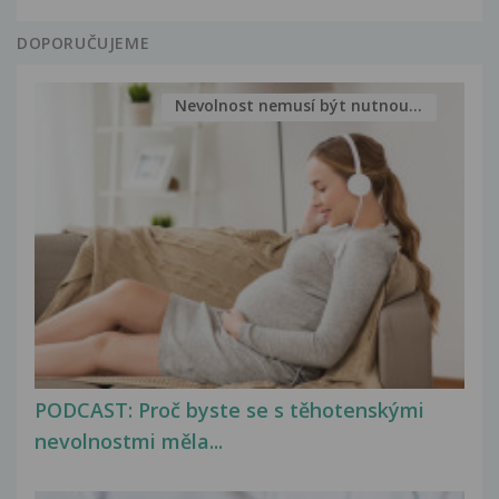
DOPORUČUJEME
Nevolnost nemusí být nutnou...
PODCAST: Proč byste se s těhotenskými
nevolnostmi měla...