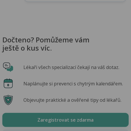
Dočteno? Pomůžeme vám
ještě o kus víc.
Lékaři všech specializací čekají na váš dotaz.
Naplánujte si prevenci s chytrým kalendářem.
Objevujte praktické a ověřené tipy od lékařů.
Zaregistrovat se zdarma