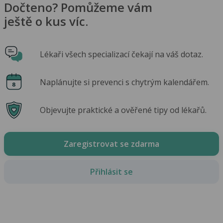
Dočteno? Pomůžeme vám
ještě o kus víc.
Lékaři všech specializací čekají na váš dotaz.
Naplánujte si prevenci s chytrým kalendářem.
Objevujte praktické a ověřené tipy od lékařů.
Zaregistrovat se zdarma
Přihlásit se