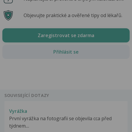
Objevujte praktické a ověřené tipy od lékařů.
Zaregistrovat se zdarma
Přihlásit se
SOUVISEJÍCÍ DOTAZY
Vyrážka
První vyrážka na fotografii se objevila cca před
týdnem....