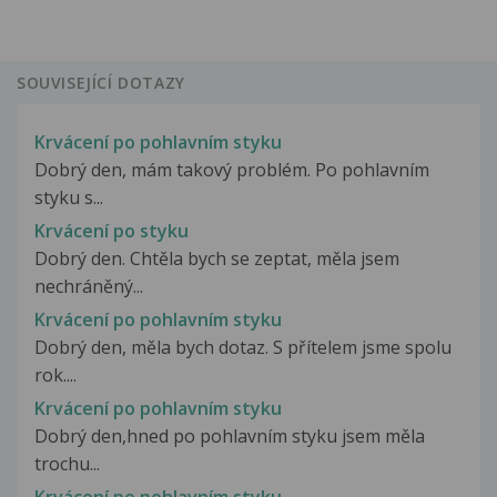
SOUVISEJÍCÍ DOTAZY
Krvácení po pohlavním styku
Dobrý den, mám takový problém. Po pohlavním
styku s...
Krvácení po styku
Dobrý den. Chtěla bych se zeptat, měla jsem
nechráněný...
Krvácení po pohlavním styku
Dobrý den, měla bych dotaz. S přítelem jsme spolu
rok....
Krvácení po pohlavním styku
Dobrý den,hned po pohlavním styku jsem měla
trochu...