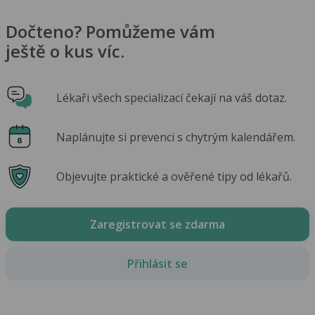
Dočteno? Pomůžeme vám
ještě o kus víc.
Lékaři všech specializací čekají na váš dotaz.
Naplánujte si prevenci s chytrým kalendářem.
Objevujte praktické a ověřené tipy od lékařů.
Zaregistrovat se zdarma
Přihlásit se