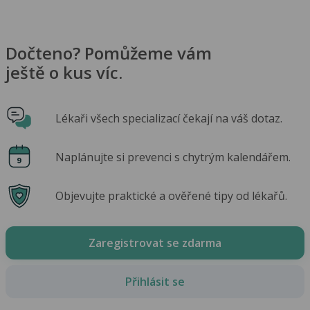
Dočteno? Pomůžeme vám
ještě o kus víc.
Lékaři všech specializací čekají na váš dotaz.
Naplánujte si prevenci s chytrým kalendářem.
Objevujte praktické a ověřené tipy od lékařů.
Zaregistrovat se zdarma
Přihlásit se