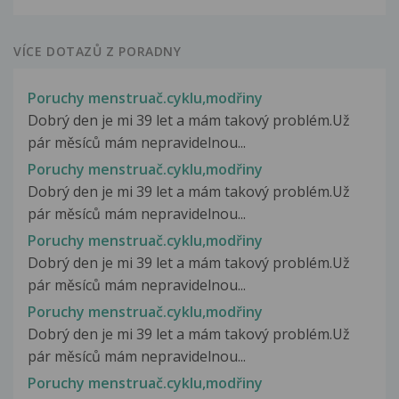
VÍCE DOTAZŮ Z PORADNY
Poruchy menstruač.cyklu,modřiny
Dobrý den je mi 39 let a mám takový problém.Už
pár měsíců mám nepravidelnou...
Poruchy menstruač.cyklu,modřiny
Dobrý den je mi 39 let a mám takový problém.Už
pár měsíců mám nepravidelnou...
Poruchy menstruač.cyklu,modřiny
Dobrý den je mi 39 let a mám takový problém.Už
pár měsíců mám nepravidelnou...
Poruchy menstruač.cyklu,modřiny
Dobrý den je mi 39 let a mám takový problém.Už
pár měsíců mám nepravidelnou...
Poruchy menstruač.cyklu,modřiny