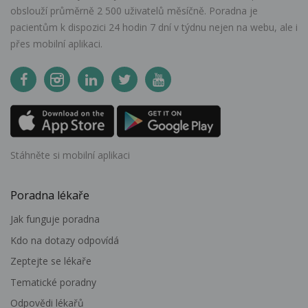
obslouží průměrně 2 500 uživatelů měsíčně. Poradna je
pacientům k dispozici 24 hodin 7 dní v týdnu nejen na webu, ale i
přes mobilní aplikaci.
Stáhněte si mobilní aplikaci
Poradna lékaře
Jak funguje poradna
Kdo na dotazy odpovídá
Zeptejte se lékaře
Tematické poradny
Odpovědi lékařů