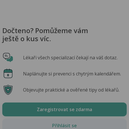
Dočteno? Pomůžeme vám
ještě o kus víc.
Lékaři všech specializací čekají na váš dotaz.
Naplánujte si prevenci s chytrým kalendářem.
Objevujte praktické a ověřené tipy od lékařů.
Zaregistrovat se zdarma
Přihlásit se