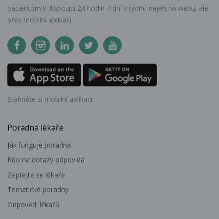
pacientům k dispozici 24 hodin 7 dní v týdnu nejen na webu, ale i
přes mobilní aplikaci.
Stáhněte si mobilní aplikaci
Poradna lékaře
Jak funguje poradna
Kdo na dotazy odpovídá
Zeptejte se lékaře
Tematické poradny
Odpovědi lékařů