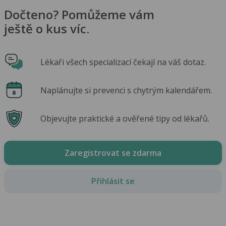
Dočteno? Pomůžeme vám
ještě o kus víc.
Lékaři všech specializací čekají na váš dotaz.
Naplánujte si prevenci s chytrým kalendářem.
Objevujte praktické a ověřené tipy od lékařů.
Zaregistrovat se zdarma
Přihlásit se