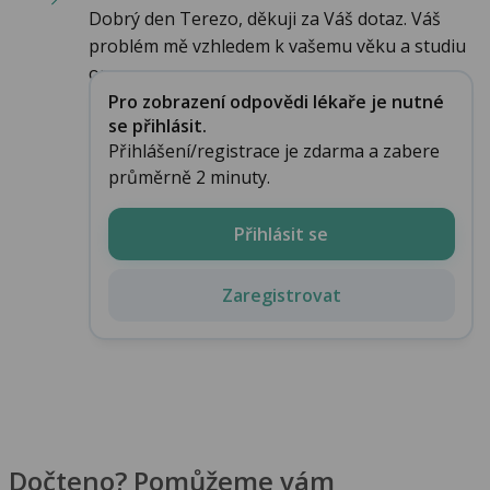
Dobrý den Terezo, děkuji za Váš dotaz. Váš
problém mě vzhledem k vašemu věku a studiu
opra...
Pro zobrazení odpovědi lékaře je nutné
se přihlásit.
Přihlášení/registrace je zdarma a zabere
průměrně 2 minuty.
Přihlásit se
Zaregistrovat
Dočteno? Pomůžeme vám