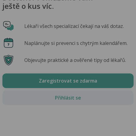
ještě o kus víc.
Lékaři všech specializací čekají na váš dotaz.
Naplánujte si prevenci s chytrým kalendářem.
Objevujte praktické a ověřené tipy od lékařů.
Zaregistrovat se zdarma
Přihlásit se