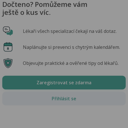
Dočteno? Pomůžeme vám
ještě o kus víc.
Lékaři všech specializací čekají na váš dotaz.
Naplánujte si prevenci s chytrým kalendářem.
Objevujte praktické a ověřené tipy od lékařů.
Zaregistrovat se zdarma
Přihlásit se