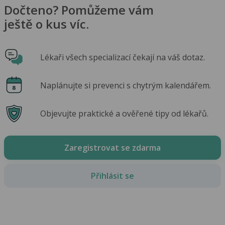
Dočteno? Pomůžeme vám
ještě o kus víc.
Lékaři všech specializací čekají na váš dotaz.
Naplánujte si prevenci s chytrým kalendářem.
Objevujte praktické a ověřené tipy od lékařů.
Zaregistrovat se zdarma
Přihlásit se