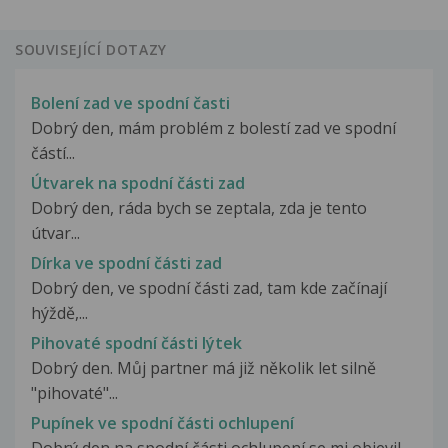
SOUVISEJÍCÍ DOTAZY
Bolení zad ve spodní časti
Dobrý den, mám problém z bolestí zad ve spodní
částí...
Útvarek na spodní části zad
Dobrý den, ráda bych se zeptala, zda je tento
útvar...
Dírka ve spodní části zad
Dobrý den, ve spodní části zad, tam kde začínají
hýždě,...
Pihovaté spodní části lýtek
Dobrý den. Můj partner má již několik let silně
"pihovaté"...
Pupínek ve spodní části ochlupení