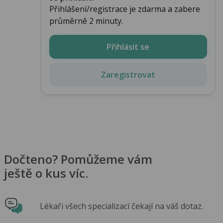
Přihlášení/registrace je zdarma a zabere
průměrně 2 minuty.
Přihlásit se
Zaregistrovat
Dočteno? Pomůžeme vám
ještě o kus víc.
Lékaři všech specializací čekají na váš dotaz.