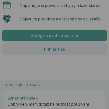
Naplánujte si prevenci s chytrým kalendářem.
Objevujte praktické a ověřené tipy od lékařů.
Zaregistrovat se zdarma
Přihlásit se
SOUVISEJÍCÍ DOTAZY
Zánět průdušek
Dobrý den, mám dotaz na nutnost používání