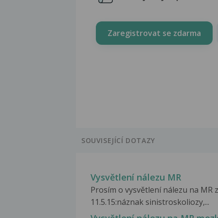
Zaregistrovat se zdarma
SOUVISEJÍCÍ DOTAZY
Vysvětlení nálezu MR
Prosím o vysvětlení nálezu na MR 
11.5.15:náznak sinistroskoliozy,...