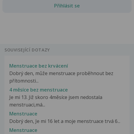
Přihlásit se
SOUVISEJÍCÍ DOTAZY
Menstruace bez krvácení
Dobrý den, může menstruace proběhnout bez
přítomnosti...
4 měsíce bez menstruace
Je mi 13. Již skoro 4měsíce jsem nedostala
menstruaci,má...
Menstruace
Dobrý den, Je mi 16 let a moje menstruace trvá 6...
Menstruace