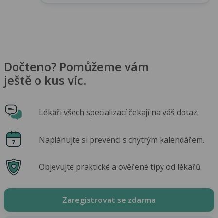
Dočteno? Pomůžeme vám
ještě o kus víc.
Lékaři všech specializací čekají na váš dotaz.
Naplánujte si prevenci s chytrým kalendářem.
Objevujte praktické a ověřené tipy od lékařů.
Zaregistrovat se zdarma