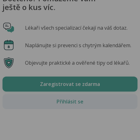
ještě o kus víc.
Lékaři všech specializací čekají na váš dotaz.
Naplánujte si prevenci s chytrým kalendářem.
Objevujte praktické a ověřené tipy od lékařů.
Zaregistrovat se zdarma
Přihlásit se